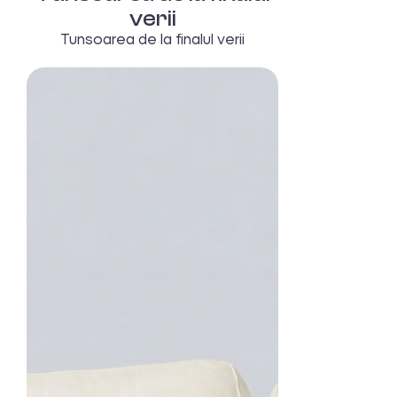
verii
Tunsoarea de la finalul verii