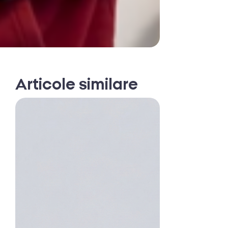
Articole similare