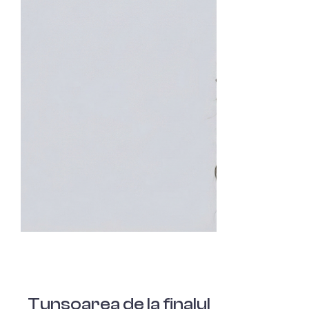
Tunsoarea de la finalul