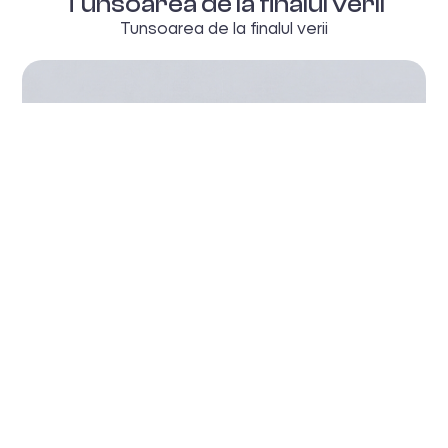
Tunsoarea de la finalul verii
Tunsoarea de la finalul verii