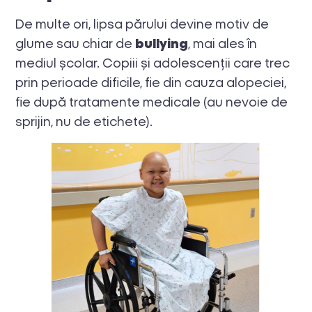
De multe ori, lipsa părului devine motiv de
glume sau chiar de
bullying
, mai ales în
mediul școlar. Copiii și adolescenții care trec
prin perioade dificile, fie din cauza alopeciei,
fie după tratamente medicale (au nevoie de
sprijin, nu de etichete).