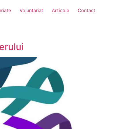
riate
Voluntariat
Articole
Contact
erului