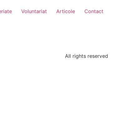
riate
Voluntariat
Articole
Contact
All rights reserved